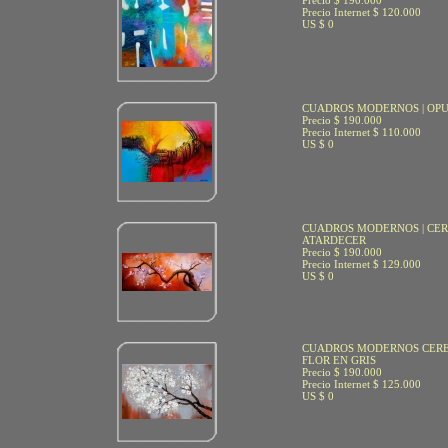
Precio $ 190.000
Precio Internet $ 120.000
US $ 0
CUADROS MODERNOS | OP
Precio $ 190.000
Precio Internet $ 110.000
US $ 0
CUADROS MODERNOS | CER
ATARDECER
Precio $ 190.000
Precio Internet $ 129.000
US $ 0
CUADROS MODERNOS CER
FLOR EN GRIS
Precio $ 190.000
Precio Internet $ 125.000
US $ 0