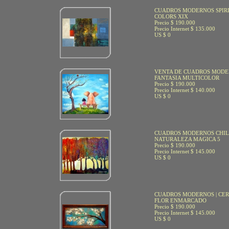
CUADROS MODERNOS SPIR
COLORS XIX
Precio $ 190.000
Precio Internet $ 135.000
US $ 0
VENTA DE CUADROS MOD
FANTASIA MULTICOLOR
Precio $ 190.000
Precio Internet $ 140.000
US $ 0
CUADROS MODERNOS CHI
NATURALEZA MAGICA 5
Precio $ 190.000
Precio Internet $ 145.000
US $ 0
CUADROS MODERNOS | CE
FLOR ENMARCADO
Precio $ 190.000
Precio Internet $ 145.000
US $ 0