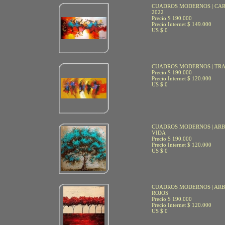
CUADROS MODERNOS | CA
2022
Precio $ 190.000
Precio Internet $ 149.000
US $ 0
CUADROS MODERNOS | TRA
Precio $ 190.000
Precio Internet $ 120.000
US $ 0
CUADROS MODERNOS | ARB
VIDA
Precio $ 190.000
Precio Internet $ 120.000
US $ 0
CUADROS MODERNOS | AR
ROJOS
Precio $ 190.000
Precio Internet $ 120.000
US $ 0