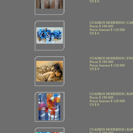
US $ 0
CUADROS MODERNOS | C
Precio $ 190.000
Precio Internet $ 110.000
US $ 0
CUADROS MODERNOS | EN
Precio $ 190.000
Precio Internet $ 120.000
US $ 0
CUADROS MODERNOS | RAP
Precio $ 190.000
Precio Internet $ 128.000
US $ 0
CUADROS MODERNOS | RAP