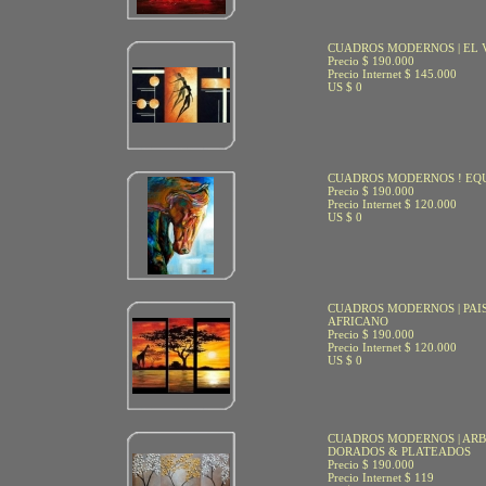
CUADROS MODERNOS | EL
Precio $ 190.000
Precio Internet $ 145.000
US $ 0
CUADROS MODERNOS ! EQU
Precio $ 190.000
Precio Internet $ 120.000
US $ 0
CUADROS MODERNOS | PAI
AFRICANO
Precio $ 190.000
Precio Internet $ 120.000
US $ 0
CUADROS MODERNOS | AR
DORADOS & PLATEADOS
Precio $ 190.000
Precio Internet $ 119