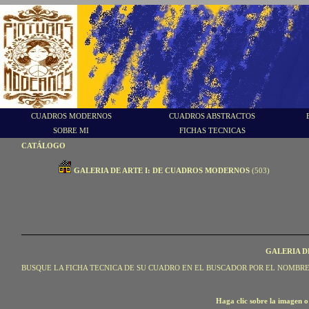
CUADROS MODERNOS
CUADROS ABSTRACTOS
SOBRE MI
FICHAS TECNICAS
CATÁLOGO
GALERIA DE ARTE I: DE CUADROS MODERNOS
(503)
GALERIA D
BUSQUE LA FICHA TECNICA DE SU CUADRO EN EL BUSCADOR POR EL NOMBRE
Haga clic sobre la imagen o