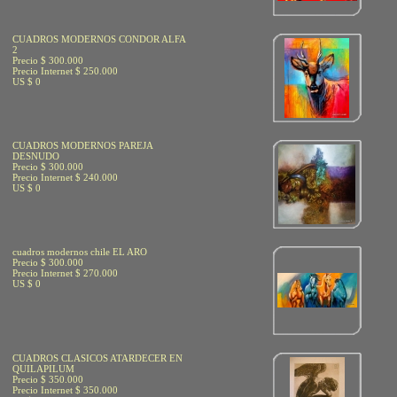
CUADROS MODERNOS CONDOR ALFA
2
Precio $ 300.000
Precio Internet $ 250.000
US $ 0
CUADROS MODERNOS PAREJA
DESNUDO
Precio $ 300.000
Precio Internet $ 240.000
US $ 0
cuadros modernos chile EL ARO
Precio $ 300.000
Precio Internet $ 270.000
US $ 0
CUADROS CLASICOS ATARDECER EN
QUILAPILUM
Precio $ 350.000
Precio Internet $ 350.000