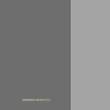
IMPRIMIR PRODUCTO