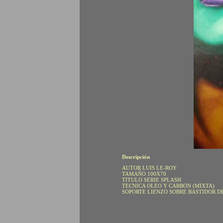
Descripción
AUTOR LUIS LE-ROY
TAMAÑO 100X70
TITULO SERIE SPLASH
TECNICA OLEO Y CARBON (MIXTA)
SOPORTE LIENZO SOBRE BASTIDOR DE