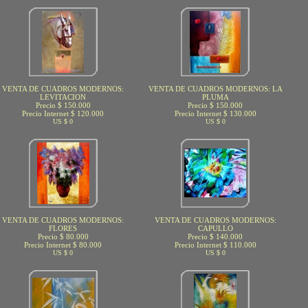
VENTA DE CUADROS MODERNOS:
VENTA DE CUADROS MODERNOS: LA
LEVITACION
PLUMA
Precio $ 150.000
Precio $ 150.000
Precio Internet $ 120.000
Precio Internet $ 130.000
US $ 0
US $ 0
VENTA DE CUADROS MODERNOS:
VENTA DE CUADROS MODERNOS:
FLORES
CAPULLO
Precio $ 80.000
Precio $ 140.000
Precio Internet $ 80.000
Precio Internet $ 110.000
US $ 0
US $ 0