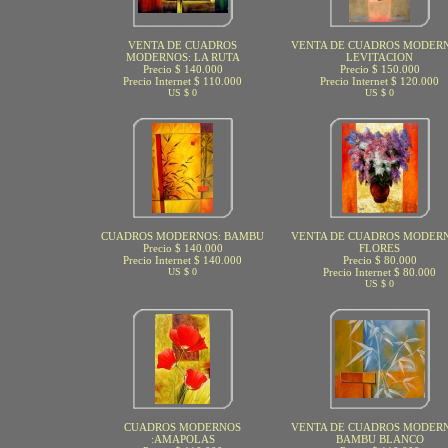
VENTA DE CUADROS
VENTA DE CUADROS MODERN
MODERNOS: LA RUTA
LEVITACION
Precio $ 140.000
Precio $ 150.000
Precio Internet $ 110.000
Precio Internet $ 120.000
US $ 0
US $ 0
CUADROS MODERNOS: BAMBU
VENTA DE CUADROS MODERN
Precio $ 140.000
FLORES
Precio Internet $ 140.000
Precio $ 80.000
US $ 0
Precio Internet $ 80.000
US $ 0
CUADROS MODERNOS
VENTA DE CUADROS MODERN
:AMAPOLAS
BAMBU BLANCO