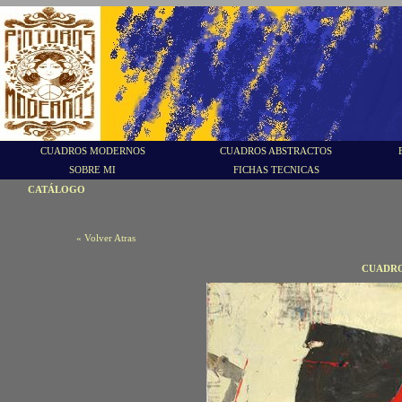
CUADROS MODERNOS
CUADROS ABSTRACTOS
SOBRE MI
FICHAS TECNICAS
CATÁLOGO
« Volver Atras
CUADRO