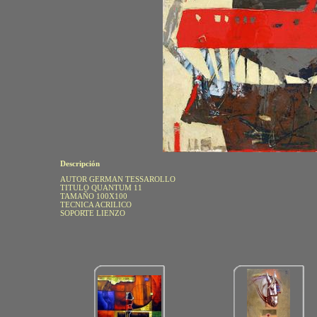
Descripción
AUTOR GERMAN TESSAROLLO
TITULO QUANTUM 11
TAMAÑO 100X100
TECNICA ACRILICO
SOPORTE LIENZO