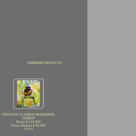
IMPRIMIR PRODUCTO
VENTA DE CUADROS MODERNOS:
JARRON
Precio $ 110.000
Precio Internet $ 90.000
US $ 0