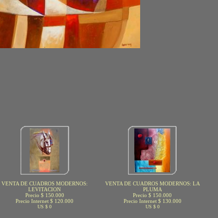
VENTA DE CUADROS MODERNOS:
VENTA DE CUADROS MODERNOS: LA
LEVITACION
PLUMA
Precio $ 150.000
Precio $ 150.000
Precio Internet $ 120.000
Precio Internet $ 130.000
US $ 0
US $ 0