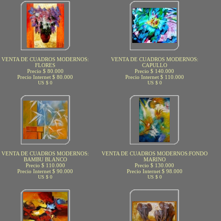
VENTA DE CUADROS MODERNOS:
VENTA DE CUADROS MODERNOS:
FLORES
CAPULLO
Precio $ 80.000
Precio $ 140.000
Precio Internet $ 80.000
Precio Internet $ 110.000
US $ 0
US $ 0
VENTA DE CUADROS MODERNOS:
VENTA DE CUADROS MODERNOS:FONDO
BAMBU BLANCO
MARINO
Precio $ 110.000
Precio $ 130.000
Precio Internet $ 90.000
Precio Internet $ 98.000
US $ 0
US $ 0