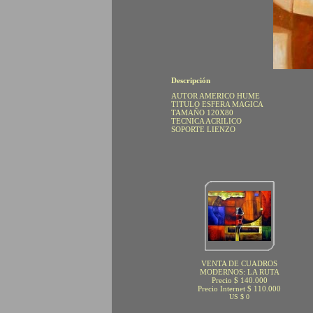
Descripción
AUTOR AMERICO HUME
TITULO ESFERA MAGICA
TAMAÑO 120X80
TECNICA ACRILICO
SOPORTE LIENZO
VENTA DE CUADROS
MODERNOS: LA RUTA
Precio $ 140.000
Precio Internet $ 110.000
US $ 0