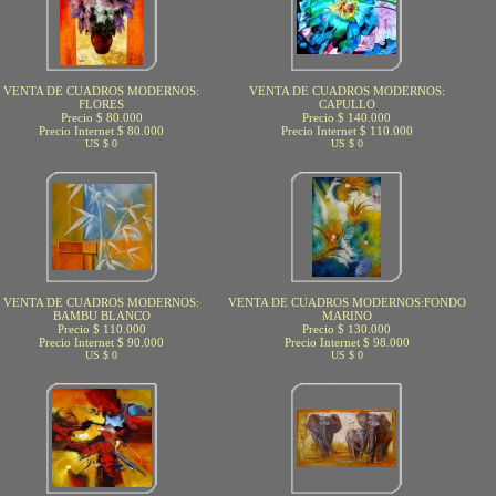
VENTA DE CUADROS MODERNOS:
VENTA DE CUADROS MODERNOS:
FLORES
CAPULLO
Precio $ 80.000
Precio $ 140.000
Precio Internet $ 80.000
Precio Internet $ 110.000
US $ 0
US $ 0
VENTA DE CUADROS MODERNOS:
VENTA DE CUADROS MODERNOS:FONDO
BAMBU BLANCO
MARINO
Precio $ 110.000
Precio $ 130.000
Precio Internet $ 90.000
Precio Internet $ 98.000
US $ 0
US $ 0