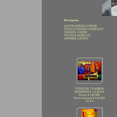
Descripción
AUTOR AMERICO HUME
TITULO ESFERA COSMICA IV
TAMAÑO 130X80
TECNICA ACRILICO
SOPORTE LIENZO
VENTA DE CUADROS
MODERNOS: LA RUTA
Precio $ 140.000
Precio Internet $ 110.000
US $ 0