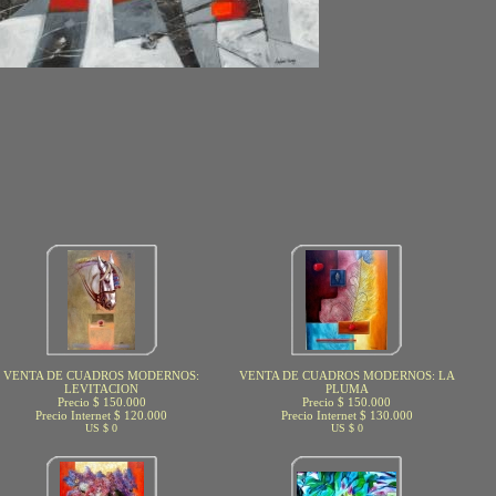
VENTA DE CUADROS MODERNOS:
VENTA DE CUADROS MODERNOS: LA
LEVITACION
PLUMA
Precio $ 150.000
Precio $ 150.000
Precio Internet $ 120.000
Precio Internet $ 130.000
US $ 0
US $ 0