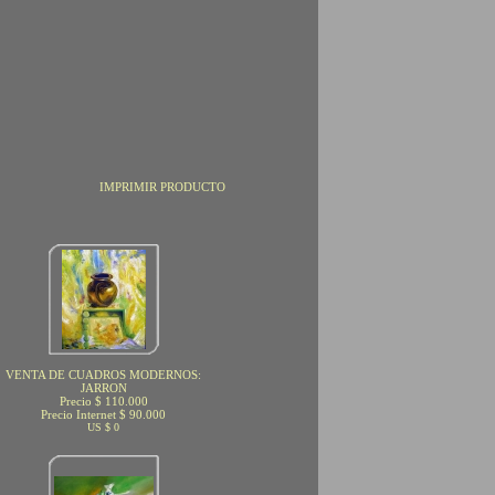
IMPRIMIR PRODUCTO
VENTA DE CUADROS MODERNOS:
JARRON
Precio $ 110.000
Precio Internet $ 90.000
US $ 0