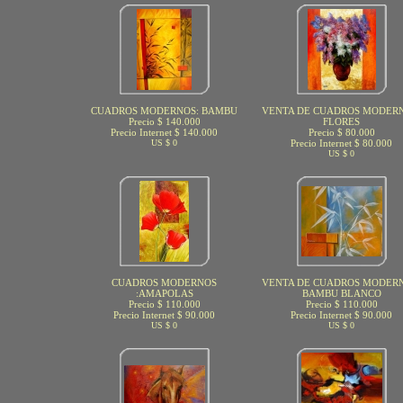
CUADROS MODERNOS: BAMBU
VENTA DE CUADROS MODERN
Precio $ 140.000
FLORES
Precio Internet $ 140.000
Precio $ 80.000
US $ 0
Precio Internet $ 80.000
US $ 0
CUADROS MODERNOS
VENTA DE CUADROS MODERN
:AMAPOLAS
BAMBU BLANCO
Precio $ 110.000
Precio $ 110.000
Precio Internet $ 90.000
Precio Internet $ 90.000
US $ 0
US $ 0