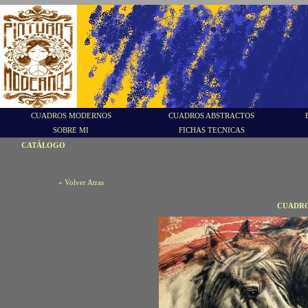
CUADROS MODERNOS
CUADROS ABSTRACTOS
SOBRE MI
FICHAS TECNICAS
CATÁLOGO
« Volver Atras
CUADRO