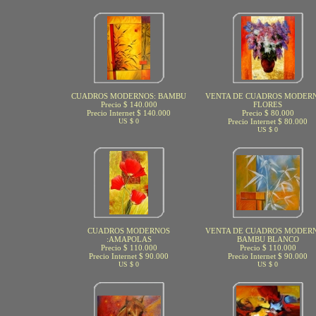
CUADROS MODERNOS: BAMBU
VENTA DE CUADROS MODERN
Precio $ 140.000
FLORES
Precio Internet $ 140.000
Precio $ 80.000
US $ 0
Precio Internet $ 80.000
US $ 0
CUADROS MODERNOS
VENTA DE CUADROS MODERN
:AMAPOLAS
BAMBU BLANCO
Precio $ 110.000
Precio $ 110.000
Precio Internet $ 90.000
Precio Internet $ 90.000
US $ 0
US $ 0