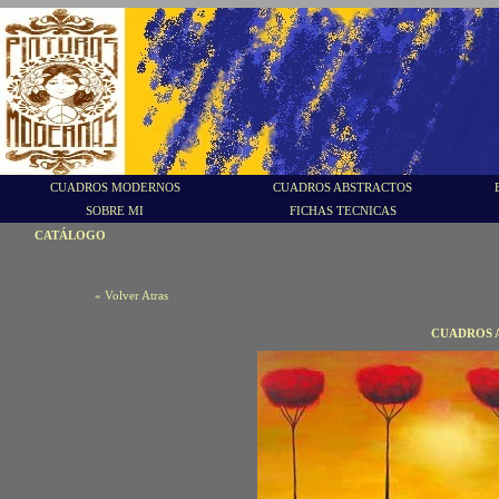
CUADROS MODERNOS
CUADROS ABSTRACTOS
SOBRE MI
FICHAS TECNICAS
CATÁLOGO
« Volver Atras
CUADROS A