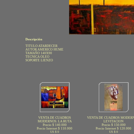
Descripción
TITULO ATARDECER
AUTOR AMERICO HUME
TAMAÑO 140X90
TECNICA OLEO
SOPORTE LIENZO
VENTA DE CUADROS
VENTA DE CUADROS MODERN
MODERNOS: LA RUTA
LEVITACION
Precio $ 140.000
Precio $ 150.000
Precio Internet $ 110.000
Precio Internet $ 120.000
US $ 0
US $ 0