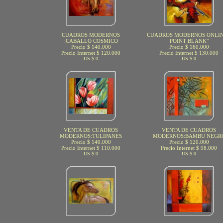
CUADROS MODERNOS
CUADROS MODERNOS ONLIN
:CABALLO COSMICO
POINT BLANK"
Precio $ 140.000
Precio $ 160.000
Precio Internet $ 120.000
Precio Internet $ 130.000
US $ 0
US $ 0
VENTA DE CUADROS
VENTA DE CUADROS
MODERNOS:TULIPANES
MODERNOS:BAMBU NEGR
Precio $ 140.000
Precio $ 120.000
Precio Internet $ 110.000
Precio Internet $ 98.000
US $ 0
US $ 0