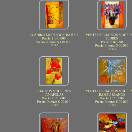
CUADROS MODERNOS: BAMBU
VENTA DE CUADROS MODERN
Precio $ 140.000
FLORES
Precio Internet $ 140.000
Precio $ 80.000
US $ 0
Precio Internet $ 80.000
US $ 0
CUADROS MODERNOS
VENTA DE CUADROS MODERN
:AMAPOLAS
BAMBU BLANCO
Precio $ 110.000
Precio $ 110.000
Precio Internet $ 90.000
Precio Internet $ 90.000
US $ 0
US $ 0