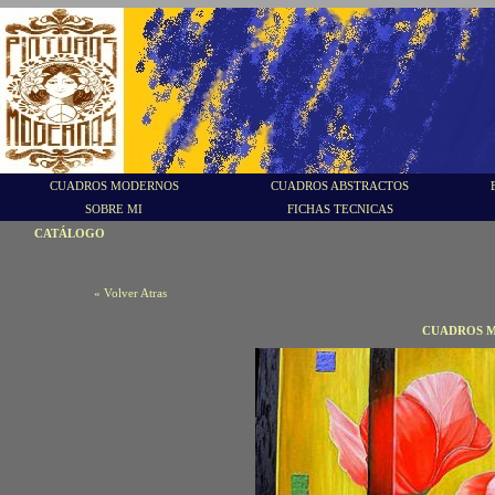
CUADROS MODERNOS
CUADROS ABSTRACTOS
SOBRE MI
FICHAS TECNICAS
CATÁLOGO
« Volver Atras
CUADROS M