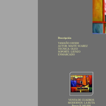
Descripción
TAMAÑO:100X80
AUTOR: MAITE SUAREZ
TECNICA: OLEO
SOPORTE: LIENZO
ENMARCADO
VENTA DE CUADROS
MODERNOS: LA RUTA
Precio $ 140.000