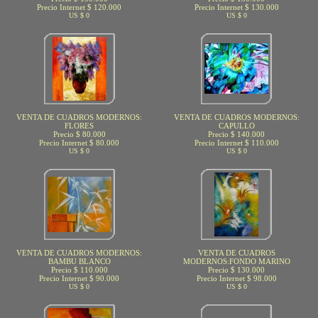
Precio Internet $ 120.000
Precio Internet $ 130.000
US $ 0
US $ 0
VENTA DE CUADROS MODERNOS:
VENTA DE CUADROS MODERNOS:
FLORES
CAPULLO
Precio $ 80.000
Precio $ 140.000
Precio Internet $ 80.000
Precio Internet $ 110.000
US $ 0
US $ 0
VENTA DE CUADROS MODERNOS:
VENTA DE CUADROS
BAMBU BLANCO
MODERNOS:FONDO MARINO
Precio $ 110.000
Precio $ 130.000
Precio Internet $ 90.000
Precio Internet $ 98.000
US $ 0
US $ 0