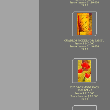
Precio Internet $ 110.000
US $ 0
CUADROS MODERNOS: BAMBU
Precio $ 140.000
Precio Internet $ 140.000
US $ 0
CUADROS MODERNOS
:AMAPOLAS
Precio $ 110.000
Precio Internet $ 90.000
US $ 0