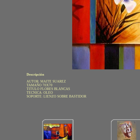
Descripción
AUTOR: MAITE SUAREZ
TAMAÑO 70X70
TITULO FLORES BLANCAS
TECNICA: OLEO
SOPORTE: LIENZO SOBRE BASTIDOR