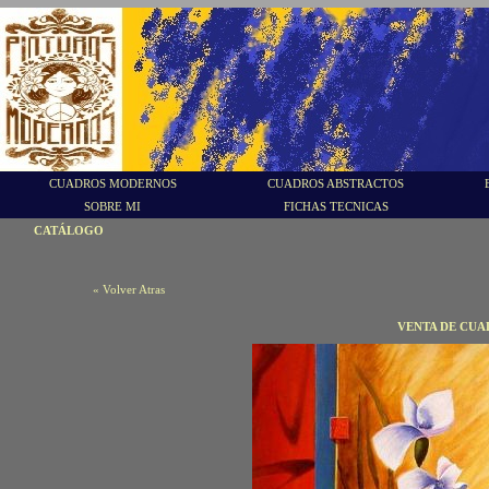
CUADROS MODERNOS
CUADROS ABSTRACTOS
SOBRE MI
FICHAS TECNICAS
CATÁLOGO
« Volver Atras
VENTA DE CUA